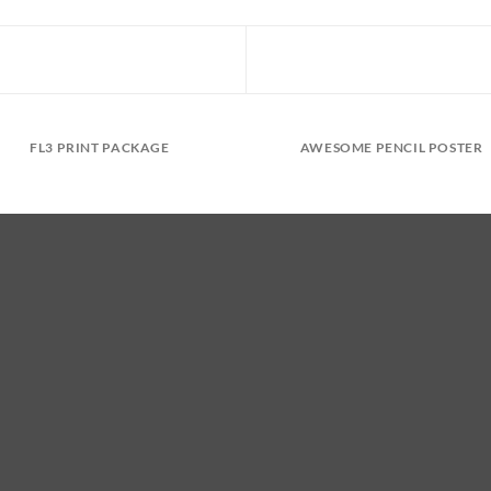
FL3 PRINT PACKAGE
AWESOME PENCIL POSTER