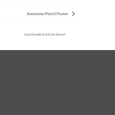
Awesome Pencil Poster
FLATSOME POSTER PRINT
MAGA