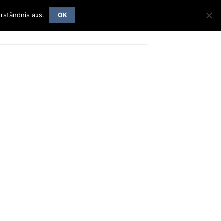
rständnis aus.
OK