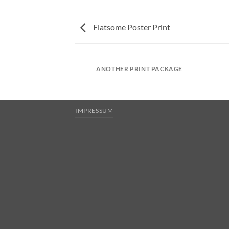
Flatsome Poster Print
ANOTHER PRINT PACKAGE
IMPRESSUM