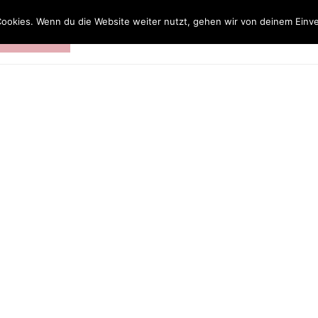
ookies. Wenn du die Website weiter nutzt, gehen wir von deinem Einve