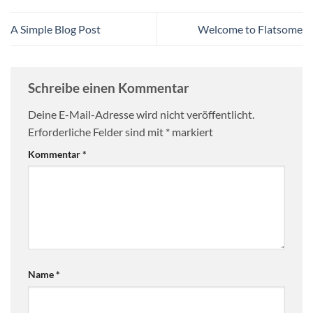
A Simple Blog Post
Welcome to Flatsome
Schreibe einen Kommentar
Deine E-Mail-Adresse wird nicht veröffentlicht.
Erforderliche Felder sind mit
*
markiert
Kommentar
*
Name
*