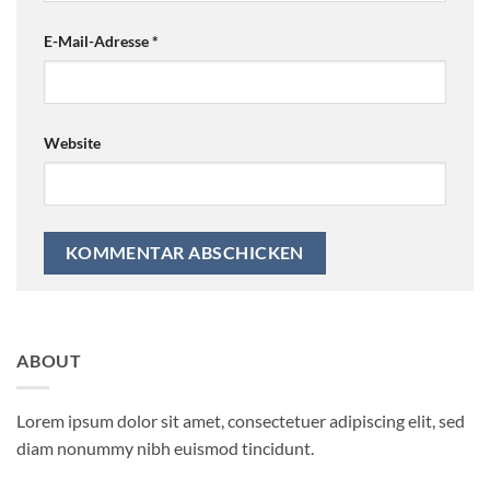
E-Mail-Adresse
*
Website
ABOUT
Lorem ipsum dolor sit amet, consectetuer adipiscing elit, sed
diam nonummy nibh euismod tincidunt.