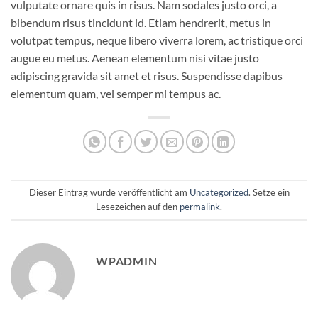
vulputate ornare quis in risus. Nam sodales justo orci, a
bibendum risus tincidunt id. Etiam hendrerit, metus in
volutpat tempus, neque libero viverra lorem, ac tristique orci
augue eu metus. Aenean elementum nisi vitae justo
adipiscing gravida sit amet et risus. Suspendisse dapibus
elementum quam, vel semper mi tempus ac.
Dieser Eintrag wurde veröffentlicht am
Uncategorized
. Setze ein
Lesezeichen auf den
permalink
.
WPADMIN