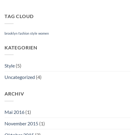
TAG CLOUD
brooklyn
fashion
style
women
KATEGORIEN
Style
(5)
Uncategorized
(4)
ARCHIV
Mai 2016
(1)
November 2015
(1)
Oktober 2015
(2)