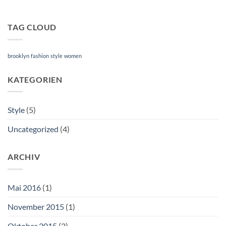
TAG CLOUD
brooklyn
fashion
style
women
KATEGORIEN
Style
(5)
Uncategorized
(4)
ARCHIV
Mai 2016
(1)
November 2015
(1)
Oktober 2015
(2)